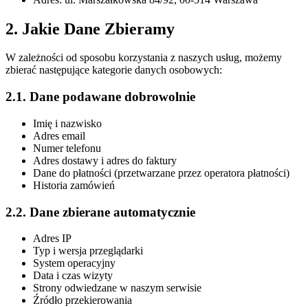
2. Jakie Dane Zbieramy
W zależności od sposobu korzystania z naszych usług, możemy
zbierać następujące kategorie danych osobowych:
2.1. Dane podawane dobrowolnie
Imię i nazwisko
Adres email
Numer telefonu
Adres dostawy i adres do faktury
Dane do płatności (przetwarzane przez operatora płatności)
Historia zamówień
2.2. Dane zbierane automatycznie
Adres IP
Typ i wersja przeglądarki
System operacyjny
Data i czas wizyty
Strony odwiedzane w naszym serwisie
Źródło przekierowania