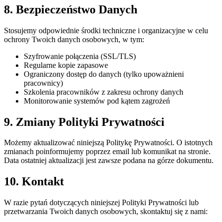
8. Bezpieczeństwo Danych
Stosujemy odpowiednie środki techniczne i organizacyjne w celu
ochrony Twoich danych osobowych, w tym:
Szyfrowanie połączenia (SSL/TLS)
Regularne kopie zapasowe
Ograniczony dostęp do danych (tylko upoważnieni
pracownicy)
Szkolenia pracowników z zakresu ochrony danych
Monitorowanie systemów pod kątem zagrożeń
9. Zmiany Polityki Prywatności
Możemy aktualizować niniejszą Politykę Prywatności. O istotnych
zmianach poinformujemy poprzez email lub komunikat na stronie.
Data ostatniej aktualizacji jest zawsze podana na górze dokumentu.
10. Kontakt
W razie pytań dotyczących niniejszej Polityki Prywatności lub
przetwarzania Twoich danych osobowych, skontaktuj się z nami: