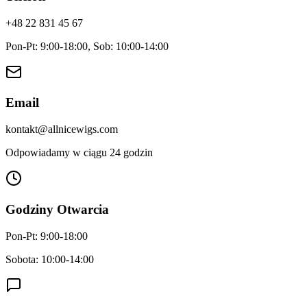
+48 22 831 45 67
Pon-Pt: 9:00-18:00, Sob: 10:00-14:00
Email
kontakt@allnicewigs.com
Odpowiadamy w ciągu 24 godzin
Godziny Otwarcia
Pon-Pt: 9:00-18:00
Sobota: 10:00-14:00